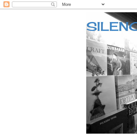
SILEN