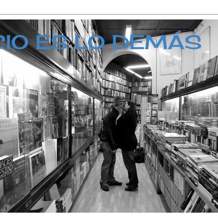
CIO ES LO DEMÁS