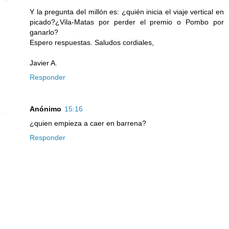
Y la pregunta del millón es: ¿quién inicia el viaje vertical en
picado?¿Vila-Matas por perder el premio o Pombo por
ganarlo?
Espero respuestas. Saludos cordiales,
Javier A.
Responder
Anónimo
15:16
¿quien empieza a caer en barrena?
Responder