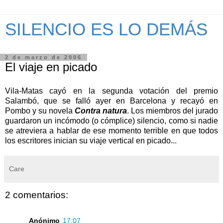
SILENCIO ES LO DEMÁS
2 de marzo de 2006
El viaje en picado
Vila-Matas cayó en la segunda votación del premio
Salambó, que se falló ayer en Barcelona y recayó en
Pombo y su novela
Contra natura
. Los miembros del jurado
guardaron un incómodo (o cómplice) silencio, como si nadie
se atreviera a hablar de ese momento terrible en que todos
los escritores inician su viaje vertical en picado...
Care
2 comentarios:
Anónimo
17:07