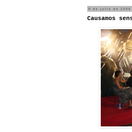
9 de julio de 2006
Causamos sen