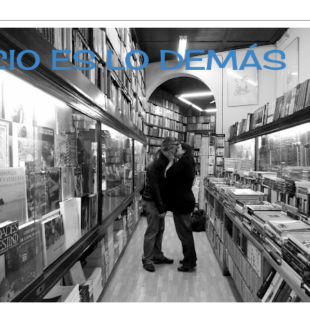
CIO ES LO DEMÁS