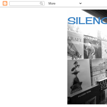
SILEN